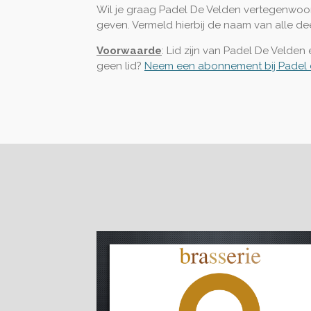
Wil je graag Padel De Velden vertegenwoo
geven
.
Vermeld hierbij de naam van alle de
Voorwaarde
:
Lid zijn van Padel De Velden
geen lid?
Neem een abonnement bij Padel 