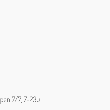
open 7/7, 7-23u