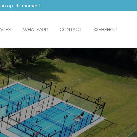
 kan op elk moment.
TAGES
WHATSAPP
CONTACT
WEBSHOP