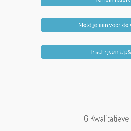
Meld je aan voor de
Inschrijven U
6 Kwalitatieve