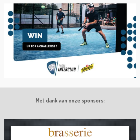
Met dank aan onze sponsors: